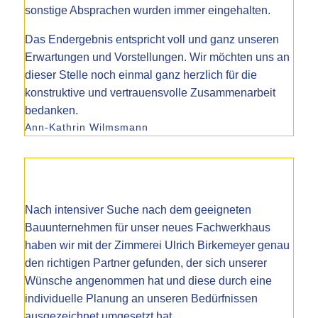
sonstige Absprachen wurden immer eingehalten.
Das Endergebnis entspricht voll und ganz unseren
Erwartungen und Vorstellungen. Wir möchten uns an
dieser Stelle noch einmal ganz herzlich für die
konstruktive und vertrauensvolle Zusammenarbeit
bedanken.
Ann-Kathrin Wilmsmann
Nach intensiver Suche nach dem geeigneten
Bauunternehmen für unser neues Fachwerkhaus
haben wir mit der Zimmerei Ulrich Birkemeyer genau
den richtigen Partner gefunden, der sich unserer
Wünsche angenommen hat und diese durch eine
individuelle Planung an unseren Bedürfnissen
ausgezeichnet umgesetzt hat.