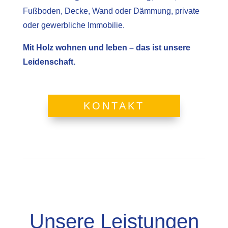
Fußboden, Decke, Wand oder Dämmung, private
oder gewerbliche Immobilie.
Mit Holz wohnen und leben – das ist unsere
Leidenschaft.
KONTAKT
Unsere Leistungen