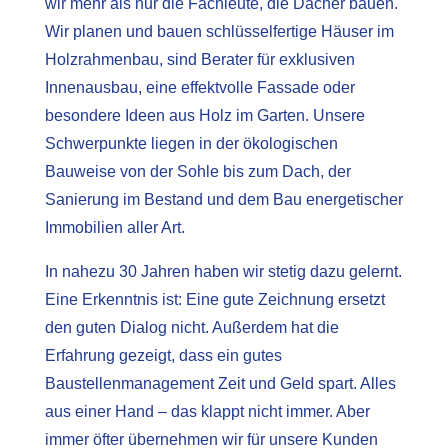
wir mehr als nur die Fachleute, die Dächer bauen.
Wir planen und bauen schlüsselfertige Häuser im
Holzrahmenbau, sind Berater für exklusiven
Innenausbau, eine effektvolle Fassade oder
besondere Ideen aus Holz im Garten. Unsere
Schwerpunkte liegen in der ökologischen
Bauweise von der Sohle bis zum Dach, der
Sanierung im Bestand und dem Bau energetischer
Immobilien aller Art.
In nahezu 30 Jahren haben wir stetig dazu gelernt.
Eine Erkenntnis ist: Eine gute Zeichnung ersetzt
den guten Dialog nicht. Außerdem hat die
Erfahrung gezeigt, dass ein gutes
Baustellenmanagement Zeit und Geld spart. Alles
aus einer Hand – das klappt nicht immer. Aber
immer öfter übernehmen wir für unsere Kunden