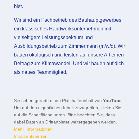
bist.
Wir sind ein Fachbetrieb des Bauhauptgewerbes,
ein klassisches Handwerksunternehmen mit
vielseitigem Leistungsspektrum und
Ausbildungsbetrieb zum Zimmermann (m/w/d). Wir
bauen ökologisch und leisten auf unsere Art einen
Beitrag zum Klimawandel. Und wir bauen auf dich
als neues Teammitglied.
Sie sehen gerade einen Platzhalterinhalt von
YouTube
.
Um auf den eigentlichen Inhalt zuzugreifen, klicken Sie
auf die Schaltfläche unten. Bitte beachten Sie, dass
dabei Daten an Drittanbieter weitergegeben werden.
Mehr Informationen
Inhalt entsperren