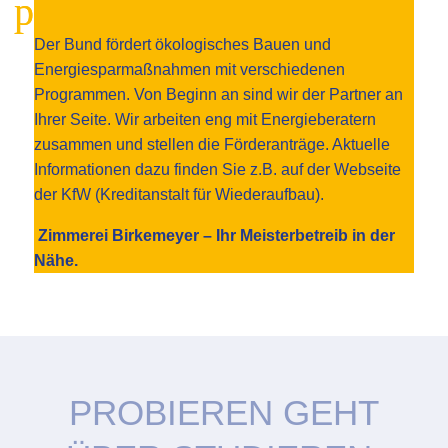
Der Bund fördert ökologisches Bauen und
Energiesparmaßnahmen mit verschiedenen
Programmen. Von Beginn an sind wir der Partner an
Ihrer Seite. Wir arbeiten eng mit Energieberatern
zusammen und stellen die Förderanträge. Aktuelle
Informationen dazu finden Sie z.B. auf der Webseite
der KfW (Kreditanstalt für Wiederaufbau).
Zimmerei Birkemeyer – Ihr Meisterbetreib in der
Nähe.
PROBIEREN GEHT