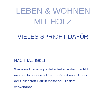
LEBEN & WOHNEN
MIT HOLZ
VIELES SPRICHT DAFÜR
NACHHALTIGKEIT
Werte und Lebensqualität schaffen – das macht für
uns den besonderen Reiz der Arbeit aus. Dabei ist
der Grundstoff Holz in vielfacher Hinsicht
verwendbar.