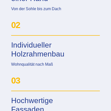
Von der Sohle bis zum Dach
02
Individueller
Holzrahmenbau
Wohnqualität nach Maß
03
Hochwertige
Fassaden