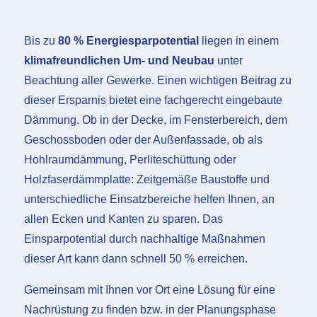
Bis zu
80 % Energiesparpotential
liegen in einem
klimafreundlichen Um- und Neubau
unter
Beachtung aller Gewerke. Einen wichtigen Beitrag zu
dieser Ersparnis bietet eine fachgerecht eingebaute
Dämmung. Ob in der Decke, im Fensterbereich, dem
Geschossboden oder der Außenfassade, ob als
Hohlraumdämmung, Perliteschüttung oder
Holzfaserdämmplatte: Zeitgemäße Baustoffe und
unterschiedliche Einsatzbereiche helfen Ihnen, an
allen Ecken und Kanten zu sparen. Das
Einsparpotential durch nachhaltige Maßnahmen
dieser Art kann dann schnell 50 % erreichen.
Gemeinsam mit Ihnen vor Ort eine Lösung für eine
Nachrüstung zu finden bzw. in der Planungsphase