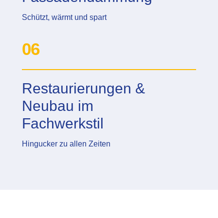
Schützt, wärmt und spart
06
Restaurierungen &
Neubau im
Fachwerkstil
Hingucker zu allen Zeiten