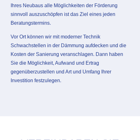
Ihres Neubaus alle Möglichkeiten der Förderung
sinnvoll auszuschöpfen ist das Ziel eines jeden
Beratungstermins.
Vor Ort können wir mit moderner Technik
Schwachstellen in der Dämmung aufdecken und die
Kosten der Sanierung veranschlagen. Dann haben
Sie die Möglichkeit, Aufwand und Ertrag
gegenüberzustellen und Art und Umfang Ihrer
Investition festzulegen.