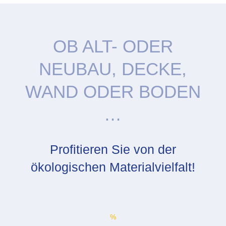
OB ALT- ODER
NEUBAU, DECKE,
WAND ODER BODEN
…
Profitieren Sie von der
ökologischen Materialvielfalt!
%