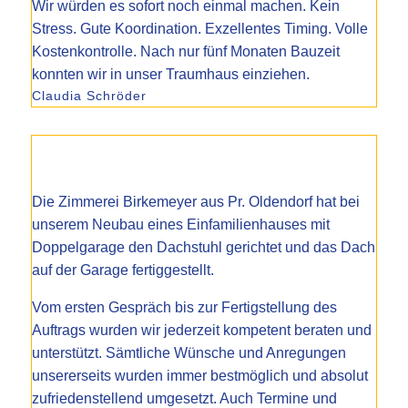
Wir würden es sofort noch einmal machen. Kein
Stress. Gute Koordination. Exzellentes Timing. Volle
Kostenkontrolle. Nach nur fünf Monaten Bauzeit
konnten wir in unser Traumhaus einziehen.
Claudia Schröder
Die Zimmerei Birkemeyer aus Pr. Oldendorf hat bei
unserem Neubau eines Einfamilienhauses mit
Doppelgarage den Dachstuhl gerichtet und das Dach
auf der Garage fertiggestellt.
Vom ersten Gespräch bis zur Fertigstellung des
Auftrags wurden wir jederzeit kompetent beraten und
unterstützt. Sämtliche Wünsche und Anregungen
unsererseits wurden immer bestmöglich und absolut
zufriedenstellend umgesetzt. Auch Termine und