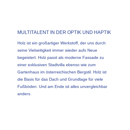
MULTITALENT IN DER OPTIK UND HAPTIK
Holz ist ein großartiger Werkstoff, der uns durch
seine Vielseitigkeit immer wieder aufs Neue
begeistert. Holz passt als moderne Fassade zu
einer exklusiven Stadtvilla ebenso wie zum
Gartenhaus im österreichischen Bergstil. Holz ist
die Basis für das Dach und Grundlage für viele
Fußböden. Und am Ende ist alles unvergleichbar
anders.