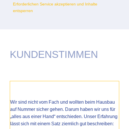
Erforderlichen Service akzeptieren und Inhalte
entsperren
KUNDENSTIMMEN
Wir sind nicht vom Fach und wollten beim Hausbau
auf Nummer sicher gehen. Darum haben wir uns für
„alles aus einer Hand“ entschieden. Unser Erfahrung
lässt sich mit einem Satz ziemlich gut beschreiben: