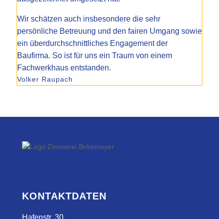
Wir schätzen auch insbesondere die sehr
persönliche Betreuung und den fairen Umgang sowie
ein überdurchschnittliches Engagement der
Baufirma. So ist für uns ein Traum von einem
Fachwerkhaus entstanden.
Volker Raupach
KONTAKTDATEN
Hafenstr. 30