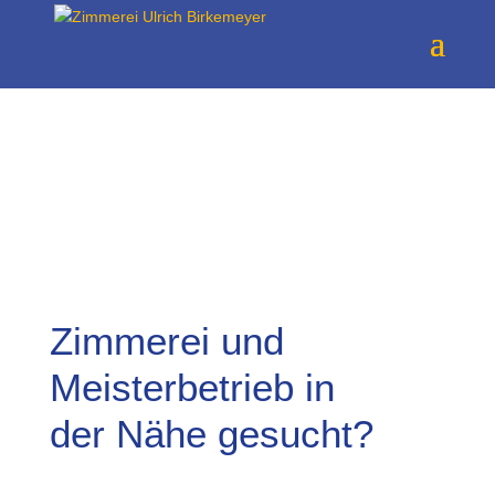
Zimmerei und
Meisterbetrieb in
der Nähe gesucht?