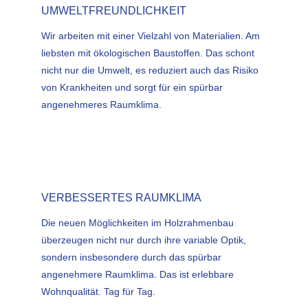
UMWELTFREUNDLICHKEIT
Wir arbeiten mit einer Vielzahl von Materialien. Am
liebsten mit ökologischen Baustoffen. Das schont
nicht nur die Umwelt, es reduziert auch das Risiko
von Krankheiten und sorgt für ein spürbar
angenehmeres Raumklima.
VERBESSERTES RAUMKLIMA
Die neuen Möglichkeiten im Holzrahmenbau
überzeugen nicht nur durch ihre variable Optik,
sondern insbesondere durch das spürbar
angenehmere Raumklima. Das ist erlebbare
Wohnqualität. Tag für Tag.