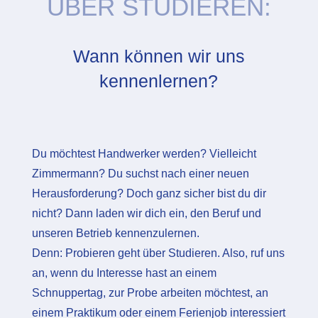
ÜBER STUDIEREN:
Wann können wir uns
kennenlernen?
Du möchtest Handwerker werden? Vielleicht
Zimmermann? Du suchst nach einer neuen
Herausforderung? Doch ganz sicher bist du dir
nicht? Dann laden wir dich ein, den Beruf und
unseren Betrieb kennenzulernen.
Denn: Probieren geht über Studieren. Also, ruf uns
an, wenn du Interesse hast an einem
Schnuppertag, zur Probe arbeiten möchtest, an
einem Praktikum oder einem Ferienjob interessiert