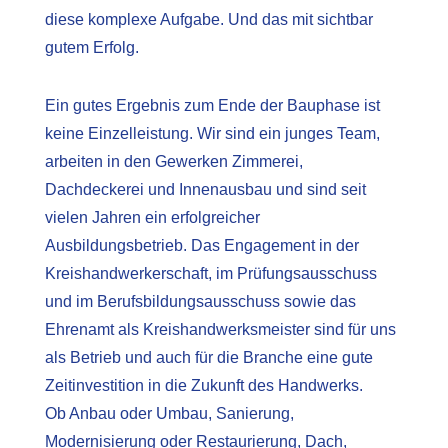
diese komplexe Aufgabe. Und das mit sichtbar
gutem Erfolg.
Ein gutes Ergebnis zum Ende der Bauphase ist
keine Einzelleistung. Wir sind ein junges Team,
arbeiten in den Gewerken Zimmerei,
Dachdeckerei und Innenausbau und sind seit
vielen Jahren ein erfolgreicher
Ausbildungsbetrieb. Das Engagement in der
Kreishandwerkerschaft, im Prüfungsausschuss
und im Berufsbildungsausschuss sowie das
Ehrenamt als Kreishandwerksmeister sind für uns
als Betrieb und auch für die Branche eine gute
Zeitinvestition in die Zukunft des Handwerks.
Ob Anbau oder Umbau, Sanierung,
Modernisierung oder Restaurierung, Dach,