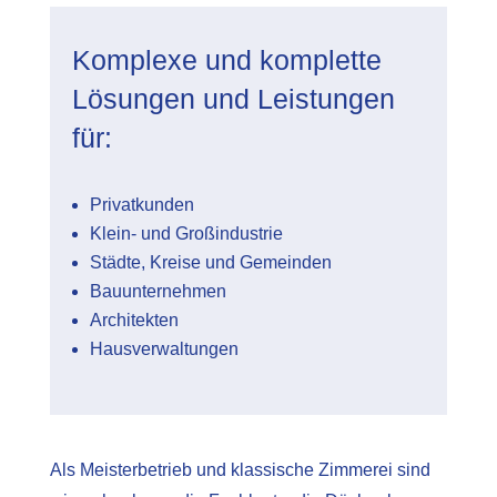
Komplexe und komplette
Lösungen und Leistungen
für:
Privatkunden
Klein- und Großindustrie
Städte, Kreise und Gemeinden
Bauunternehmen
Architekten
Hausverwaltungen
Als Meisterbetrieb und klassische Zimmerei sind