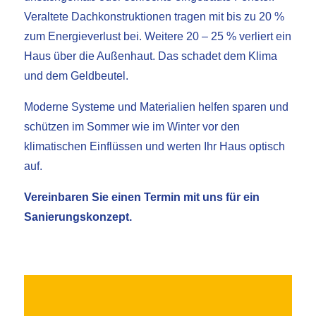
Veraltete Dachkonstruktionen tragen mit bis zu 20 %
zum Energieverlust bei. Weitere 20 – 25 % verliert ein
Haus über die Außenhaut. Das schadet dem Klima
und dem Geldbeutel.
Moderne Systeme und Materialien helfen sparen und
schützen im Sommer wie im Winter vor den
klimatischen Einflüssen und werten Ihr Haus optisch
auf.
Vereinbaren Sie einen Termin mit uns für ein
Sanierungskonzept.