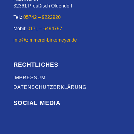
32361 Preußisch Oldendorf
Tel.:
05742 – 9222920
Mobil:
0171 – 6494797
info@zimmerei-birkemeyer.de
RECHTLICHES
IMPRESSUM
DATENSCHUTZERKLÄRUNG
SOCIAL MEDIA