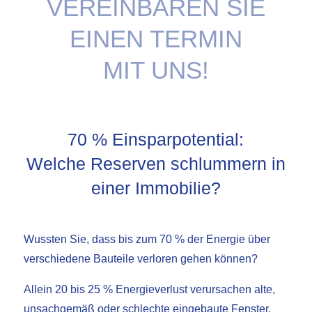
VEREINBAREN SIE
EINEN TERMIN
MIT UNS!
70 % Einsparpotential:
Welche Reserven schlummern in
einer Immobilie?
Wussten Sie, dass bis zum 70 % der Energie über
verschiedene Bauteile verloren gehen können?
Allein 20 bis 25 % Energieverlust verursachen alte,
unsachgemäß oder schlechte eingebaute Fenster.