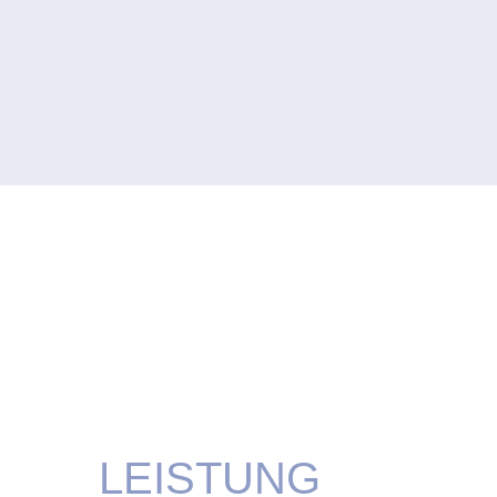
LEISTUNG