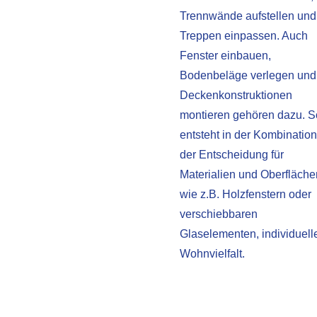
Trennwände aufstellen und
Treppen einpassen. Auch
Fenster einbauen,
Bodenbeläge verlegen und
Deckenkonstruktionen
montieren gehören dazu. S
entsteht in der Kombination
der Entscheidung für
Materialien und Oberfläche
wie z.B. Holzfenstern oder
verschiebbaren
Glaselementen, individuell
Wohnvielfalt.