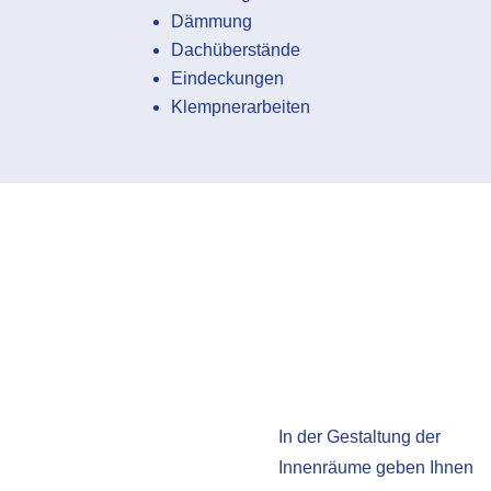
Dämmung
Dachüberstände
Eindeckungen
Klempnerarbeiten
In der Gestaltung der
Innenräume geben Ihnen