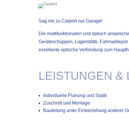
Sag nie zu Carport nur Garage!
Die multifunktionalen und optisch ansprec
Geräteschuppen, Lagerstätte, Fahrraddepot 
exzellente optische Verbindung zum Haupth
LEISTUNGEN &
Individuelle Planung und Statik
Zuschnitt und Montage
Bauleitung unter Einbeziehung anderer 