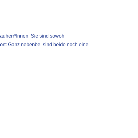
auherr*Innen. Sie sind sowohl
port: Ganz nebenbei sind beide noch eine