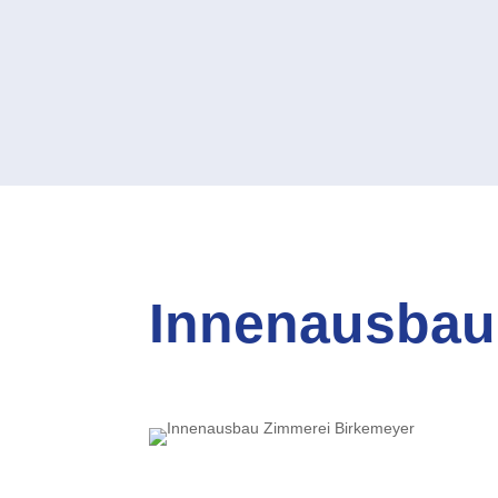
Innenausbau