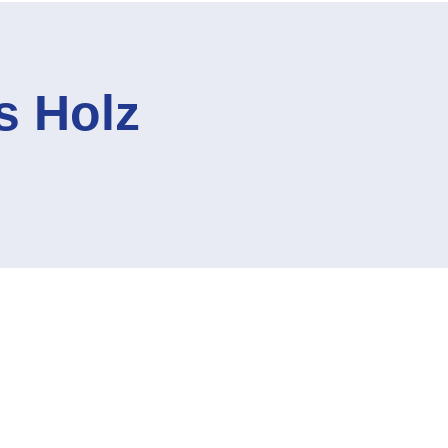
s Holz