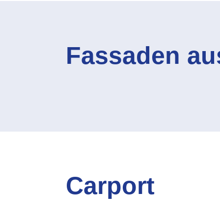
Fassaden au
Carport