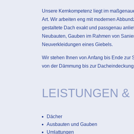
Unsere Kernkompetenz liegt im maßgenauen
Art. Wir arbeiten eng mit modernen Abbun
gestaltete Dach exakt und passgenau anlief
Neubauten, Gauben im Rahmen von Sanie
Neuverkleidungen eines Giebels.
Wir stehen Ihnen von Anfang bis Ende zur S
von der Dämmung bis zur Dacheindeckung
LEISTUNGEN &
Dächer
Ausbauten und Gauben
Umlattungen