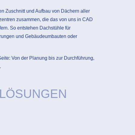
 Zuschnitt und Aufbau von Dächern aller
dzentren zusammen, die das von uns in CAD
ern. So entstehen Dachstühle für
rungen und Gebäudeumbauten oder
eite: Von der Planung bis zur Durchführung,
.
 LÖSUNGEN