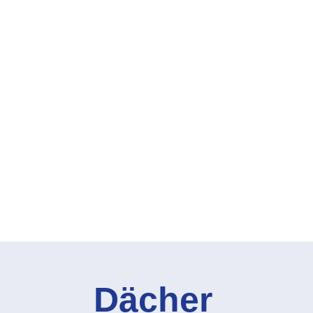
Dächer